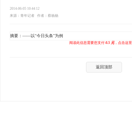
2014-06-05 10:44:12
来源：青年记者
作者：蔡杨杨
摘要：——以“今日头条”为例
阅读此信息需要您支付
0.5 元
，点击这里
返回顶部