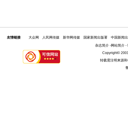
友情链接
大众网
人民网传媒
新华网传媒
国家新闻出版署
中国新闻出
杂志简介
-
网站简介
-
Copyright© 2001
转载需注明来源和
鲁