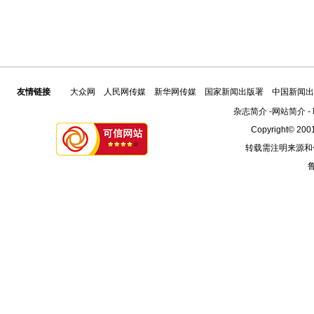
友情链接
大众网
人民网传媒
新华网传媒
国家新闻出版署
中国新闻出
杂志简介
-
网站简介
-
Copyright© 2001
转载需注明来源和
鲁