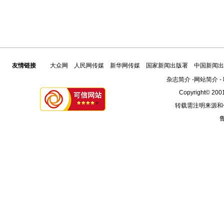
友情链接
大众网
人民网传媒
新华网传媒
国家新闻出版署
中国新闻出
杂志简介
-
网站简介
-
Copyright© 2001
转载需注明来源和
鲁