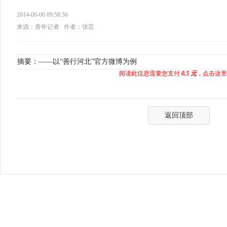
2014-06-06 09:58:56
来源：青年记者
作者：张芸
摘要：——以“善行河北”官方微博为例
阅读此信息需要您支付
0.5 元
，点击这里
返回顶部