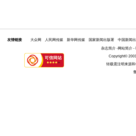
友情链接
大众网
人民网传媒
新华网传媒
国家新闻出版署
中国新闻出
杂志简介
-
网站简介
-
Copyright© 2001
转载需注明来源和
鲁