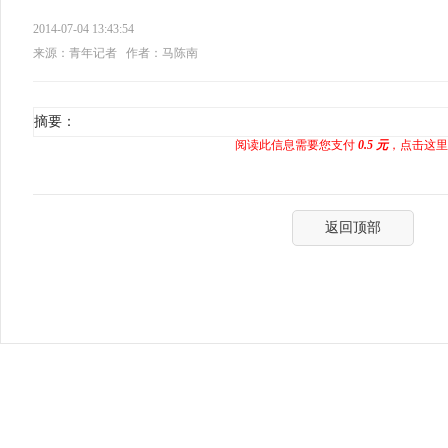
2014-07-04 13:43:54
来源：青年记者
作者：马陈南
摘要：
阅读此信息需要您支付
0.5 元
，点击这里
返回顶部