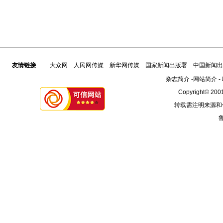
友情链接
大众网
人民网传媒
新华网传媒
国家新闻出版署
中国新闻出
杂志简介
-
网站简介
-
Copyright© 2001
转载需注明来源和
鲁