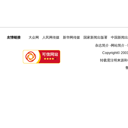
友情链接
大众网
人民网传媒
新华网传媒
国家新闻出版署
中国新闻出
杂志简介
-
网站简介
-
Copyright© 2001
转载需注明来源和
鲁