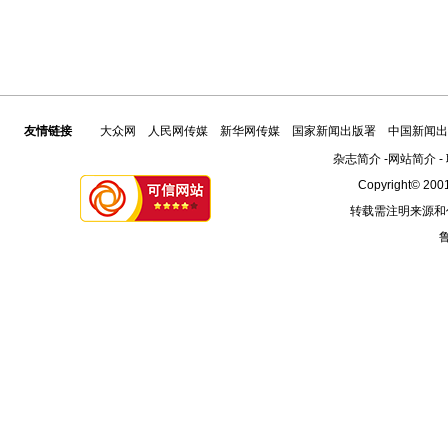
友情链接
大众网
人民网传媒
新华网传媒
国家新闻出版署
中国新闻出
杂志简介
-
网站简介
-
Copyright© 2001
转载需注明来源和
鲁