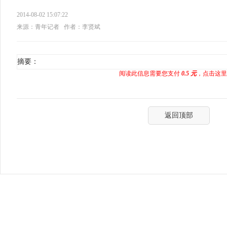
2014-08-02 15:07:22
来源：青年记者
作者：李贤斌
摘要：
阅读此信息需要您支付
0.5 元
，点击这里
返回顶部