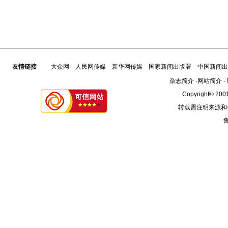
友情链接
大众网
人民网传媒
新华网传媒
国家新闻出版署
中国新闻出
杂志简介
-
网站简介
-
Copyright© 2001
转载需注明来源和
鲁