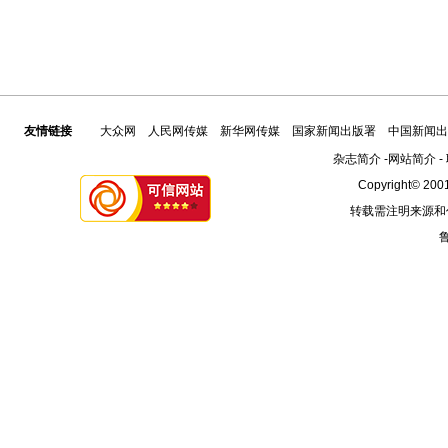
友情链接
大众网
人民网传媒
新华网传媒
国家新闻出版署
中国新闻出
杂志简介
-
网站简介
-
Copyright© 2001
转载需注明来源和
鲁