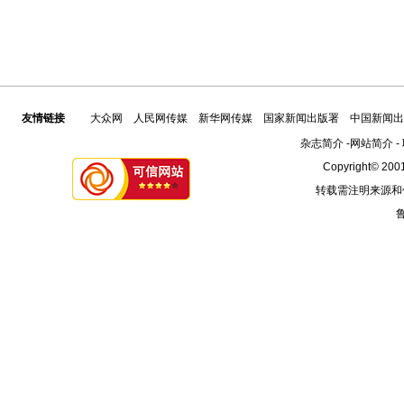
友情链接
大众网
人民网传媒
新华网传媒
国家新闻出版署
中国新闻出
杂志简介
-
网站简介
-
Copyright© 2001
转载需注明来源和
鲁