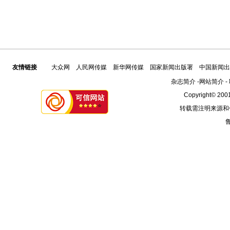
友情链接
大众网
人民网传媒
新华网传媒
国家新闻出版署
中国新闻出
杂志简介
-
网站简介
-
Copyright© 2001
转载需注明来源和
鲁