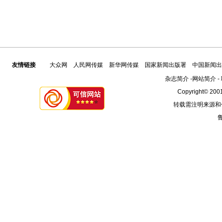
友情链接
大众网
人民网传媒
新华网传媒
国家新闻出版署
中国新闻出
杂志简介
-
网站简介
-
Copyright© 2001
转载需注明来源和
鲁