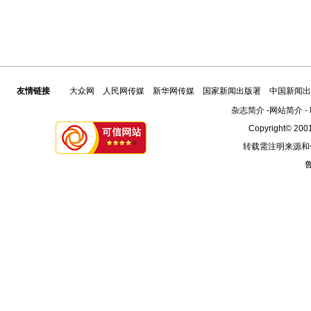
友情链接
大众网
人民网传媒
新华网传媒
国家新闻出版署
中国新闻出
杂志简介
-
网站简介
-
Copyright© 2001
转载需注明来源和
鲁