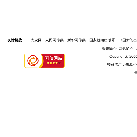
友情链接
大众网
人民网传媒
新华网传媒
国家新闻出版署
中国新闻出
杂志简介
-
网站简介
-
Copyright© 2001
转载需注明来源和
鲁