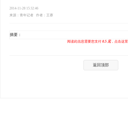
2014-11-28 15:32:46
来源：青年记者
作者：王赛
摘要：
阅读此信息需要您支付
0.5 元
，点击这里
返回顶部