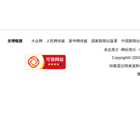
友情链接
大众网
人民网传媒
新华网传媒
国家新闻出版署
中国新闻出
杂志简介
-
网站简介
-
Copyright© 2001
转载需注明来源和
鲁