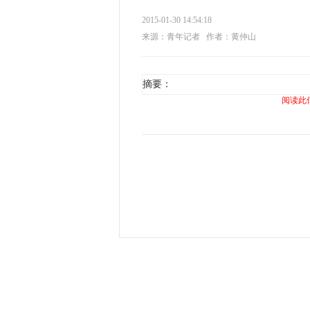
2015-01-30 14:54:18
来源：青年记者
作者：黄仲山
摘要：
阅读此