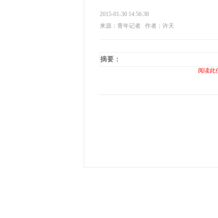
2015-01-30 14:56:38
来源：青年记者
作者：许天
摘要：
阅读此