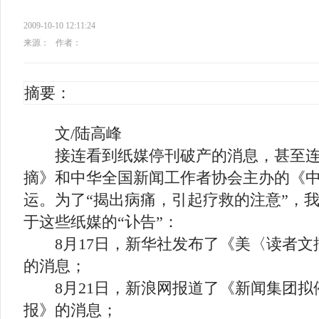
2009-10-10 12:11:24
来源：
作者：
摘要：
文/陆高峰
接连看到纸媒停刊破产的消息，甚至连
摘》和中华全国新闻工作者协会主办的《
运。为了“揭出病痛，引起疗救的注意”，
于这些纸媒的“讣告”：
8月17日，新华社发布了《美〈读者文
的消息；
8月21日，新浪网报道了《新闻集团拟
报》的消息；