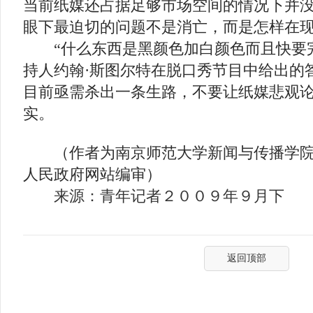
当前纸媒还占据足够市场空间的情况下并
眼下最迫切的问题不是消亡，而是怎样在
“什么东西是黑颜色加白颜色而且快要完
持人约翰·斯图尔特在脱口秀节目中给出的答
目前亟需杀出一条生路，不要让纸媒悲观
实。
（作者为南京师范大学新闻与传播学院
人民政府网站编审）
来源：青年记者２００９年９月下
返回顶部