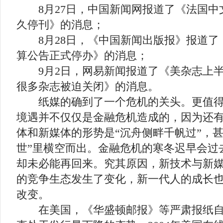
8月27日，中国新闻网报道了《法国中
久停刊》的消息；
8月28日，《中国新闻出版报》报道了
算公告正式停办》的消息；
9月2日，网易新闻报道了《美杂志上半
很多杂志被迫关闭》的消息。
纸媒的确到了一个危机的关头。更值得
境遇并不仅仅是金融危机造成的，因为还
体和新媒体的形势是“沉舟侧畔千帆过”，
世”里横空而出。金融危机的寒冬迟早会过
却未必能再回来。究其原因，新技术与新
的竞争生态发生了变化，新一代人的成长
改变。
在美国，《华盛顿邮报》等严肃报纸自上