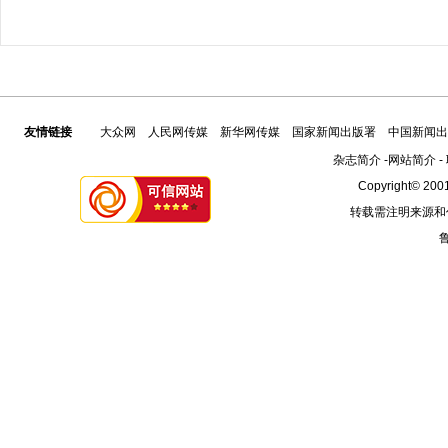
友情链接
大众网
人民网传媒
新华网传媒
国家新闻出版署
中国新闻出
杂志简介
-
网站简介
-
Copyright© 2001
转载需注明来源和
鲁