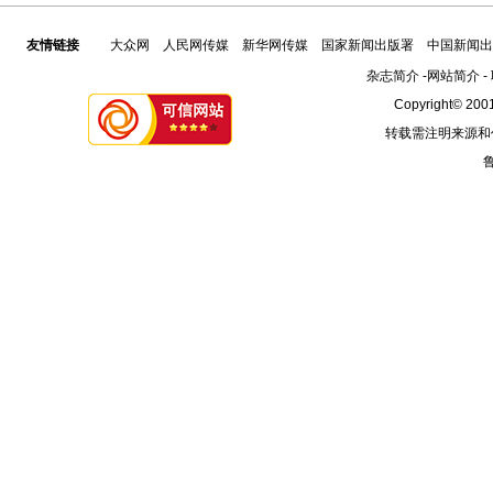
友情链接
大众网
人民网传媒
新华网传媒
国家新闻出版署
中国新闻出
杂志简介
-
网站简介
-
Copyright© 2001
转载需注明来源和
鲁