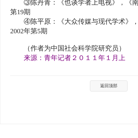
③陈丹青：《也谈学者上电视》，《南方
第19期
④陈平原：《大众传媒与现代学术》，
2002年第5期
（作者为中国社会科学院研究员）
来源：青年记者２０１１年１月上
返回顶部