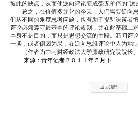
彼此的缺点，从而使逆向评论变成毫无价值的“泼
总之，在价值多元化的今天，人们需要逆向思
们从不同的角度思考问题，也有助于提醒决策者
评论必须遵守最基本的评论规则，并在此基础上
本身不是目的，而只是思想交流的手段。新闻评
一谈，或者倒因为果，在逆向思维评论中人为地
（作者为中南财经政法大学廉政研究院院长、
来源：青年记者２０１１年５月下
返回顶部