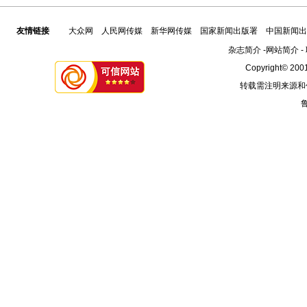
友情链接
大众网
人民网传媒
新华网传媒
国家新闻出版署
中国新闻出
杂志简介
-
网站简介
-
Copyright© 2001
转载需注明来源和
鲁