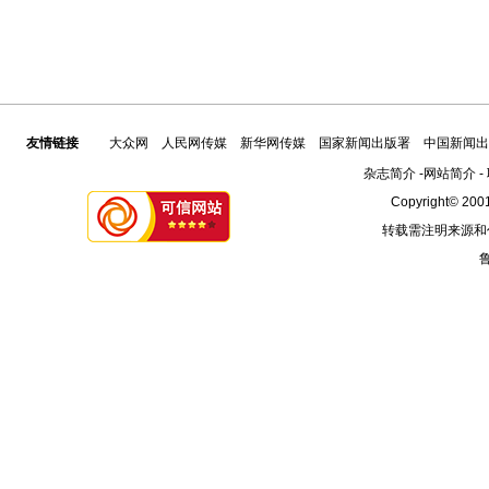
友情链接
大众网
人民网传媒
新华网传媒
国家新闻出版署
中国新闻出
杂志简介
-
网站简介
-
Copyright© 2001
转载需注明来源和
鲁