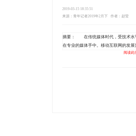
2019-03-15 18:35:51
来源：青年记者2019年2月下
作者：赵莹
摘要： 在传统媒体时代，受技术水
在专业的媒体手中。移动互联网的发展
阅读此