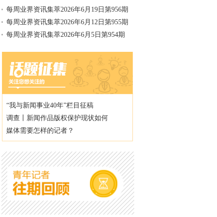
每周业界资讯集萃2026年6月19日第956期
每周业界资讯集萃2026年6月12日第955期
每周业界资讯集萃2026年6月5日第954期
“我与新闻事业40年”栏目征稿
调查丨新闻作品版权保护现状如何
媒体需要怎样的记者？