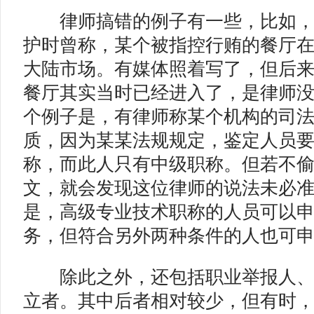
律师搞错的例子有一些，比如，
护时曾称，某个被指控行贿的餐厅
大陆市场。有媒体照着写了，但后
餐厅其实当时已经进入了，是律师
个例子是，有律师称某个机构的司
质，因为某某法规规定，鉴定人员
称，而此人只有中级职称。但若不
文，就会发现这位律师的说法未必
是，高级专业技术职称的人员可以
务，但符合另外两种条件的人也可
除此之外，还包括职业举报人、
立者。其中后者相对较少，但有时