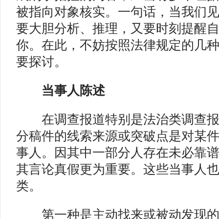
被指向对象核实。一句话，当我们
要大胆分析、推理，又要时刻提醒
你。在此，不妨按照法律规定的几
要探讨。
当事人陈述
在调查报道特别是法治类调查报
分稿件的线索来源或突破点是对某
事人。因其中一部分人存在未必靠
其言论真假更为重要。这些当事人
类。
第一种是主动找来或被动发现