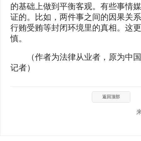
的基础上做到平衡客观。有些事情
证的。比如，两件事之间的因果关
行贿受贿等封闭环境里的真相。这
慎。
（作者为法律从业者，原为中国
记者）
返回顶部