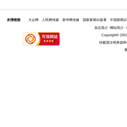
友情链接
大众网
人民网传媒
新华网传媒
国家新闻出版署
中国新闻出
杂志简介
-
网站简介
-
Copyright© 2001
转载需注明来源和
鲁