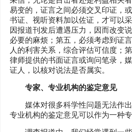
采信，无论是目击者还是利益相关
易变的，证言之间必须交叉印证，
书证、视听资料加以佐证，才可以
因报道刊发后遭遇压力，因而改变
必要的麻烦；第五，必须考虑到证
人的利害关系，综合评估可信度；
律师提供的书面证言或询问笔录，
证人，以核对说法是否属实。
专家、专业机构的鉴定意见
媒体对很多科学性问题无法作出
专业机构的鉴定意见可以作为一种