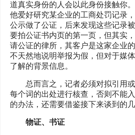
道真实身份的人会以此身份接触你
他爱好研究某企业的工商处罚记录
公示做了公证，后来发现这些记录
要拍公证书内页的第一页，但其实
请公证的律所，其客户是这家企业
不天然地说明举报为假，但对于媒
了解的背景信息。
总而言之，记者必须对拟引用或
每个词的出处进行核查，否则不能
的办法，还需要借鉴接下来谈到的
物证、书证