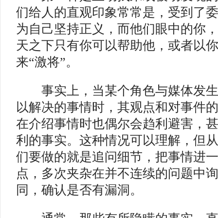
们给人的直观印象常常是，受到了
为自己坚持正义，而他们眼中的你
天之下只有你可以帮助他，或者以
来“激将”。
事实上，当某个角色与媒体发生
以解决的事情时，其观点和对事件
在介绍事情时也偶尔会趋利避害，
利的事实。这种情况可以理解，但
们要做的就是追问细节，把事情进
点，多次夹杂在并不连续的问题中
同，确认是否有漏洞。