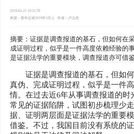
2019-03-21 10:32:59
来源：青年记者2019年3月上
作者：卢义杰
摘要：证据是调查报道的基石，但如何在
成证明过程，似乎是一件高度依赖经验的
是证据法学的重要模块，调查报道亦可借
证
据是调查报道的基石，但如
真伪、完成证明过程，似乎是一件
情。在过去近6年从事调查报道的时
常见的证据陷阱，试图初步梳理少
据、证明两层面是证据法学的重要
借鉴。不过，我国目前没有系统的