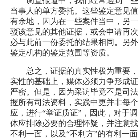
调查报道中，我们经常遇到一些
当事人的单方委托。这些鉴定意见
有余地，因为在一些案件当中，另
驳该意见的其他证据，或会申请再
必与此前一份委托的结果相同。另
鉴定机构的鉴定范围等资质。
总之，证据的真实性极为重要，
实性的基础上，媒体必须力争形成
严密。但是，因为采访毕竟不是司
握所有司法资料，实践中更并非每
应，进行“举证质证”，因此，对于
体应排除必要的合理怀疑，并注意找
不利一面，以及“不利方”的有利一