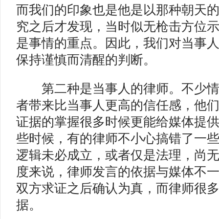
而我们的印象也是他是以那种朝天
究之后才发现，当时似无枪击方位
是事情的重点。因此，我们对当事
保持谨慎而清醒的判断。
第二种是当事人的律师。
不少
者带来比当事人更高的信任感，他
证据的掌握很多时候更能给媒体提
些时候，有的律师不小心搞错了一
逻辑未必成立，或者仅是法理，尚
度来说，律师发言的依据与媒体不
双方求证之后确认为真，而律师很
据。