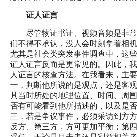
证人证言
尽管物证书证、视频音频是非常
们不得不承认，没人会时刻拿着相
尤其是社会类突发事件调查中，这
证人证言反而是更常见的。因此，
人证言的核查方法。在我看来，主
一，判断他所说的是观点，还是客
其当时所处的地理位置、时间、周
否有可能看到他所描述的，以及是
三，若是争议事件，必须采访到方
反方、第三方，方可更加平衡；第