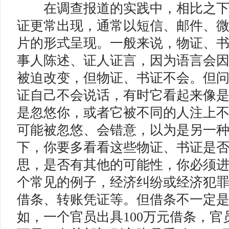
在调查报道的实践中，相比之下
证更常出现，通常以短信、邮件、
片的形式呈现。一般来说，物证、
事人陈述、证人证言，因为语言会
被迫改变，但物证、书证不会。但
证自己不会说话，有时它看起来像
是忽悠你，或者它被不同的人注上
可能被忽悠、会错意，以为是另一
下，你要多看看这些物证、书证是
思，是否有其他的可能性，你必须
个常见的例子，经济纠纷或经济犯
借条、转账凭证等。但借条不一定
如，一个官员出具100万元借条，官