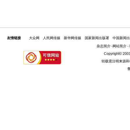
友情链接
大众网
人民网传媒
新华网传媒
国家新闻出版署
中国新闻出
杂志简介
-
网站简介
-
Copyright© 2001
转载需注明来源和
鲁