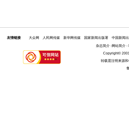
友情链接
大众网
人民网传媒
新华网传媒
国家新闻出版署
中国新闻出
杂志简介
-
网站简介
-
Copyright© 2001
转载需注明来源和
鲁