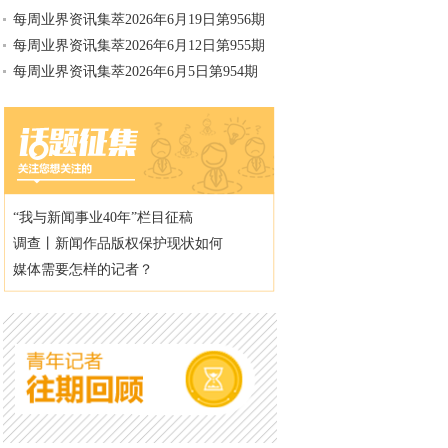
每周业界资讯集萃2026年6月19日第956期
每周业界资讯集萃2026年6月12日第955期
每周业界资讯集萃2026年6月5日第954期
“我与新闻事业40年”栏目征稿
调查丨新闻作品版权保护现状如何
媒体需要怎样的记者？