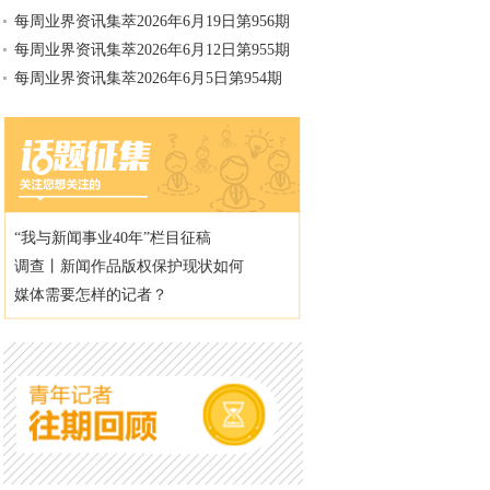
每周业界资讯集萃2026年6月19日第956期
每周业界资讯集萃2026年6月12日第955期
每周业界资讯集萃2026年6月5日第954期
“我与新闻事业40年”栏目征稿
调查丨新闻作品版权保护现状如何
媒体需要怎样的记者？