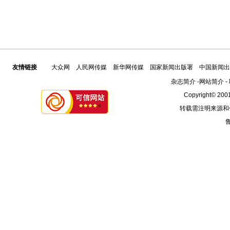
友情链接
大众网
人民网传媒
新华网传媒
国家新闻出版署
中国新闻出
杂志简介
-
网站简介
-
Copyright© 2001
转载需注明来源和
鲁