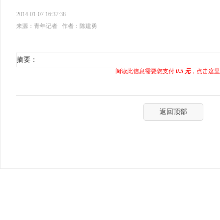
2014-01-07 16:37:38
来源：青年记者
作者：陈建勇
摘要：
阅读此信息需要您支付
0.5 元
，点击这里
返回顶部