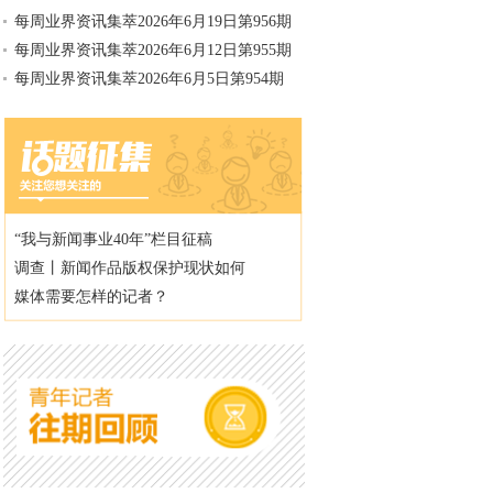
每周业界资讯集萃2026年6月19日第956期
每周业界资讯集萃2026年6月12日第955期
每周业界资讯集萃2026年6月5日第954期
“我与新闻事业40年”栏目征稿
调查丨新闻作品版权保护现状如何
媒体需要怎样的记者？