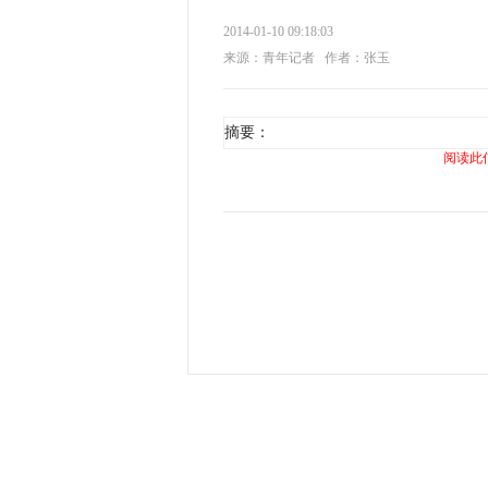
2014-01-10 09:18:03
来源：青年记者
作者：张玉
摘要：
阅读此