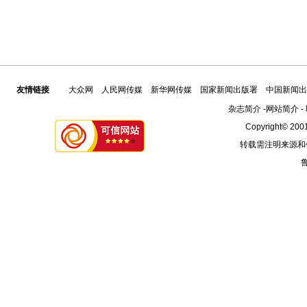
友情链接
大众网
人民网传媒
新华网传媒
国家新闻出版署
中国新闻出
杂志简介
-
网站简介
-
Copyright© 2001
转载需注明来源和
鲁