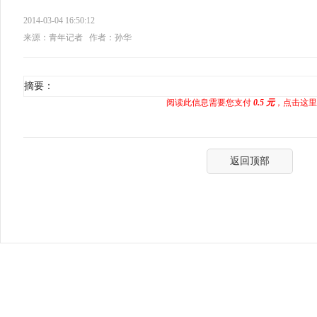
2014-03-04 16:50:12
来源：青年记者
作者：孙华
摘要：
阅读此信息需要您支付
0.5 元
，点击这里
返回顶部