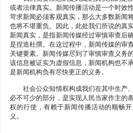
或者法律真实。新闻传播活动是一个时效
苛求新闻必须客观真实，那么大多数新闻
也将不堪重负。因此，此处我们所说的真
新闻真实，是指新闻传媒经过审慎审查后
是捏造杜撰。在这过程中，新闻传媒的审
关键要素。新闻传媒尽到了审慎审查义务
该信息被证实为虚假信息，新闻机构也不
是新闻机构负有尽快更正的义务。
社会公众知情权构成我们在其中生产、
必不可少的部分，是实现人民当家作主的
权的行使，有赖于新闻传播活动的顺畅开
义。