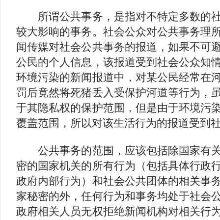
所谓公共事务，是指对不特定多数的社
较大影响的事务。社会公众对公共事务理
闻传媒对社会公共事务的报道，如果不可
公民的个人信息，该报道受到社会公众知
环境污染的新闻报道中，对某公民经常在
罚后竟然将死猪丢入受保护河道等行为，
于其隐私权的保护范围，但是由于环境污
覆盖范围，所以对该生活行为的报道受到
公共事务的范围，应该包括除国家有关
密的国家机关的所有行为（包括具体行政
政府内部行为）和社会公共团体的相关事
家秘密的外，任何行为和事务均处于社会
政府相关人员无权拒绝新闻机构对相关行