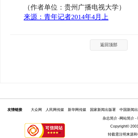
（作者单位：贵州广播电视大学）
来源：青年记者
2014
年
4
月上
返回顶部
友情链接
大众网
人民网传媒
新华网传媒
国家新闻出版署
中国新闻出
杂志简介
-
网站简介
-
Copyright© 2001
转载需注明来源和