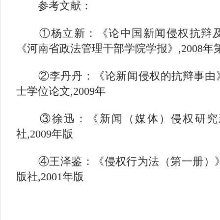
参考文献：
①杨立新：《论中国新闻侵权抗辩及体系
《河南省政法管理干部学院学报》,2008年
②李丹丹：《论新闻侵权的抗辩事由》[
士学位论文,2009年
③徐迅：《新闻（媒体）侵权研究新
社,2009年版
④王泽鉴：《侵权行为法（第一册）》[
版社,2001年版