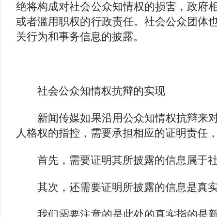
绝将构成对社会公众知情权的损害，政府
或者滥用职权的行政责任。社会公众团体
关行为和事务信息的披露。
社会公众知情权抗辩的实现
新闻传媒如果沿用公众知情权抗辩来对
人格权的指控，需要承担相应的证明责任
首先，需要证明其所披露的信息属于社
其次，还需要证明所披露的信息是真实
我们需要注意的是此处的真实指的是新