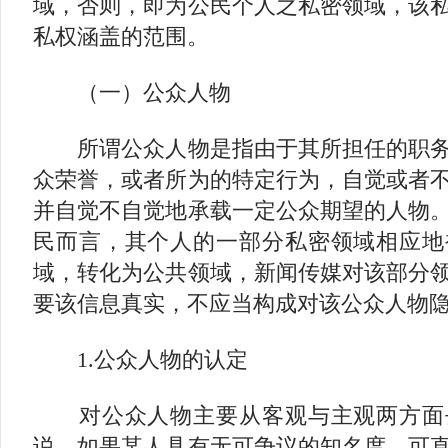
域，否则，即为公民个人之私密领域，该
私权涵盖的范围。
（一）公众人物
所谓公众人物是指由于其所担任的职务
众荣誉，或者所为的特定行为，自觉或者
并自觉不自觉地承载一定公众期望的人物
民而言，其个人的一部分私密领域相应地
域，转化为公共领域，新闻传媒对该部分
要该信息真实，不应当构成对该公众人物
1.公众人物的认定
对公众人物主要从客观与主观两方面
说，如果某人具有无可争议的知名度，可