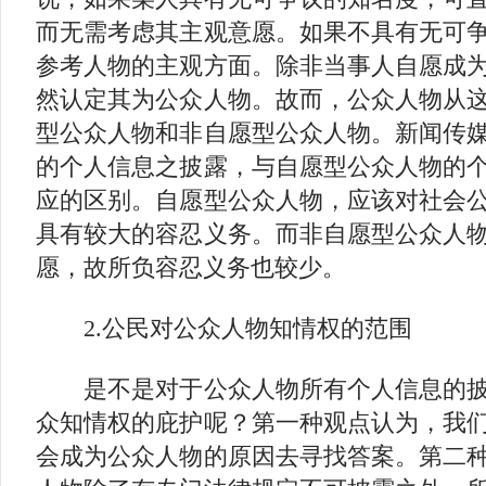
而无需考虑其主观意愿。如果不具有无可
参考人物的主观方面。除非当事人自愿成
然认定其为公众人物。故而，公众人物从
型公众人物和非自愿型公众人物。新闻传
的个人信息之披露，与自愿型公众人物的
应的区别。自愿型公众人物，应该对社会
具有较大的容忍义务。而非自愿型公众人
愿，故所负容忍义务也较少。
2.公民对公众人物知情权的范围
是不是对于公众人物所有个人信息的披
众知情权的庇护呢？第一种观点认为，我
会成为公众人物的原因去寻找答案。第二