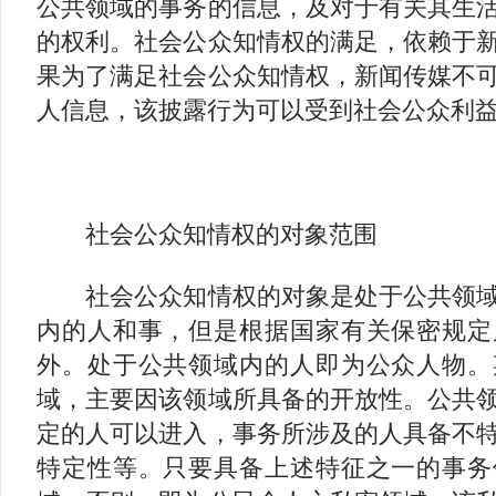
公共领域的事务的信息，及对于有关其生
的权利。社会公众知情权的满足，依赖于
果为了满足社会公众知情权，新闻传媒不
人信息，该披露行为可以受到社会公众利
社会公众知情权的对象范围
社会公众知情权的对象是处于公共领域
内的人和事，但是根据国家有关保密规定
外。处于公共领域内的人即为公众人物。
域，主要因该领域所具备的开放性。公共
定的人可以进入，事务所涉及的人具备不
特定性等。只要具备上述特征之一的事务