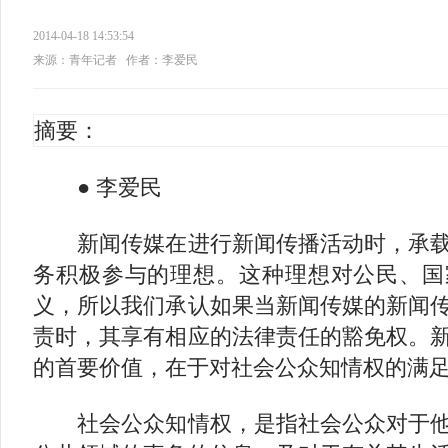
2014-04-18 14:53:54
来源：青年记者
作者：李爱民
摘要：
● 李爱民
新闻传媒在进行新闻传播活动时，承载
务积极参与的理想。这种理想对公民、国
义，所以我们承认如果当新闻传媒的新闻
责时，其享有相应的法律责任的豁免权。
的首要价值，在于对社会公众知情权的满
社会公众知情权，是指社会公众对于他