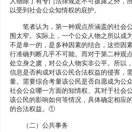
人物除了有专门法律规定不可披露之外，
以受到社会公众知情权的庇护。
笔者认为，第一种观点所涵盖的社会公
围太窄。实际上，一个公众人物之所以成
不是单一的，是多种因素的结合，这些因
行准确判断几乎不可能。而对于第二种观
处立身之虞，对公众人物实非公平。所以
信息是否构成对该公民合法权益的侵害，
量。需要综合考量该公民是否自愿成为公
社会公众哪一方面的知情权、其对于社会
该公民的影响如何等情况，具体确定相应
的合法权益。①
（二）公共事务