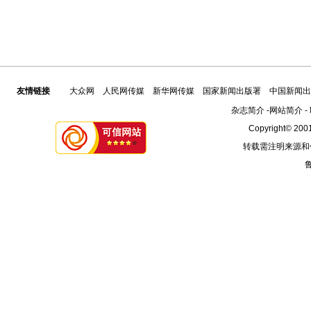
友情链接
大众网
人民网传媒
新华网传媒
国家新闻出版署
中国新闻出
杂志简介
-
网站简介
-
Copyright© 2001
转载需注明来源和
鲁