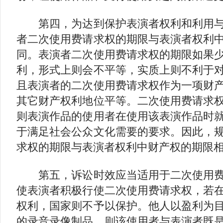
第四，为达到保护表演者权利和利用与
者二次使用费请求权的期限与表演者权利
同。表演者二次使用费请求权的期限如果
利，形式上则会不平等，实质上则不利于
且表演者的二次使用费请求权作为一项财
其它财产权利地位平等。二次使用费请求
则表演作品的使用者在使用该表演作品时
于满足社会公众文化需要的要求。因此，
求权的期限与表演者权利中财产权的期限
第五，诉讼时效应当适用于二次使用费
使表演者积极行使二次使用费请求权，若
权利，国家则不予以保护。他人以盈利为
的录音录像制品，则该使用者与表演者既