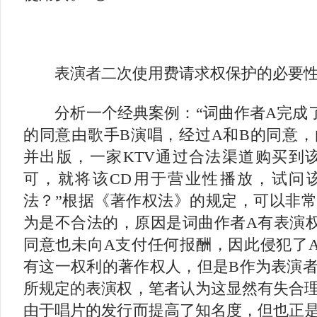
表演者二次使用费请求权保护的必要
分析一个经典案例：“词曲作者A完成了
的同意由歌手B演唱，经过A和B的同意，
并出版，一家KTV通过合法渠道购买到
可，就将该CD用于营业性播放，试问该
法？”根据《著作权法》的规定，可以非常
为是不合法的，原因是词曲作者A有表演权
同意也未向A支付任何报酬，因此侵犯了
有这一权利的著作权人，但是B作为表演
所规定的表演权，笔者认为这显然有失合
由于唱片的发行而提高了知名度，但也正