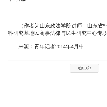
（作者为山东政法学院讲师、山东省“十
科研究基地民商事法律与民生研究中心专
来源：青年记者
2014
年
4
月中
返回顶部