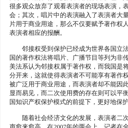
很多观众放弃了观看表演者的现场表演，
会；其次，唱片中的表演融入了表演者大
片用于商业用途，那么不仅要赋予著作权
表演者相应的报酬。
邻接权受到保护已经成为世界各国立法
国的著作权法将唱片、广播节目等列为非
美法系认为邻接权属于著作权，而我国是
分开来，这就使得表演者不可能享有著作
被广泛用于商业用途，而表演者却不能因
显而易见，而二次使用费的存在则可以平
国知识产权保护模式的前提下，更好地保
随着社会经济文化的发展，表演者二次
声愈来愈高。在2007年的两会上，记者在