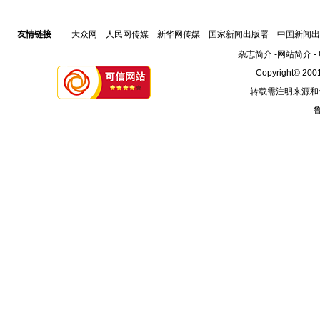
友情链接
大众网
人民网传媒
新华网传媒
国家新闻出版署
中国新闻出
杂志简介
-
网站简介
-
Copyright© 2001
转载需注明来源和
鲁