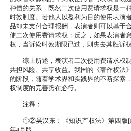
种债的关系，既然二次使用费请求权是一
时效制度。若他人以盈利为目的使用表演
品却未支付合理报酬，表演者则可以基于
使二次使用费请求权；反之，如果表演者
权，当诉讼时效期限已过，则失去其胜诉
综上所述，表演者二次使用费请求权制
共担风险、共享收益。我国的《著作权法
的阶段，随着学术界和实践界的不断探索
权制度的完善势在必行。
注释：
①②吴汉东：《知识产权法》第四版[M]
年4月版