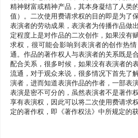
精神财富或精神产品，其本身凝结了人类
值）。二次使用费请求权的目的即是为了
表演者的劳动成果，表演者为传播作品做
定程度上是对作品的二次创作，如果没有
求权，很可能会影响到表演者的创作热情
通。作品的著作权人与表演者的关系既是
配合关系，很多时候，如果没有表演者的
流通，对于观众来说，很多情况下首先了
演者，进而知道表演作品的作者，一部表
表演是密不可分的，虽然表演者不是著作
享有表演权，因此可以将二次使用费请求
定的著作权，即《著作权法》中所规定的