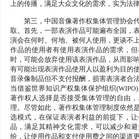
上的传播，满足大众文化的需求，实为法
第三，中国音像著作权集体管理协会代
取。首先，一部表演作品可能遍布全国，
演会在何时、何地、被何人使用，更谈不
作品的使用者有使用表演作品的需求，但
时，可能会放弃使用该表演作品，从而影
有可能出现表演作品使用人以盈利为目的
音录像制品但不支付报酬，损害表演者合
当借鉴世界知识产权集体保护组织(WIPO
著作权人选择是否接受集体管理的自由，
理。尽管如此，著作权集体管理制度依然
选模式，在保证表演者利益的前提下，让
品，满足其精神文化需求，可以减少和避
纷，让使用作品和支付使用费之间的渠道