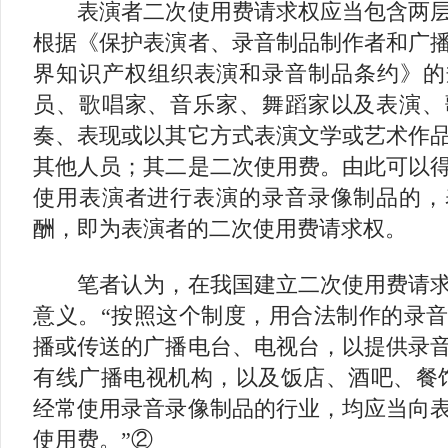
表演者二次使用费请求权应当包含两层
根据《保护表演者、录音制品制作者和广
界知识产权组织表演和录音制品条约》的
员、歌唱家、音乐家、舞蹈家以及表演、
奏、表现或以其它方式表演文学或艺术作
其他人员；其二是二次使用费。由此可以
使用表演者进行表演的录音录像制品的，
酬，即为表演者的二次使用费请求权。
笔者认为，在我国建立二次使用费请求
意义。“按照这个制度，用合法制作的录
播或传送的广播电台、电视台，以提供录
有线广播电视机构，以及饭店、酒吧、餐
经常使用录音录像制品的行业，均应当向
使用费。”②