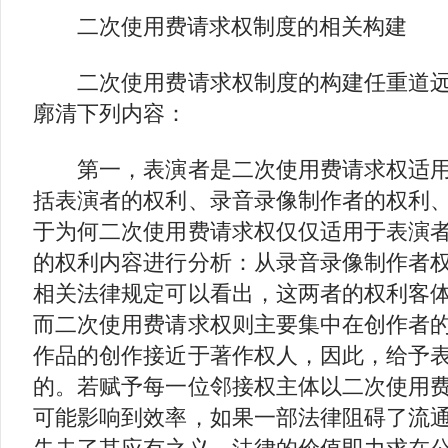
二次使用费请求权制度的相关构建
二次使用费请求权制度的构建任重道远
廓清下列内容：
第一，表演者是二次使用费请求权适用
括表演者的权利、录音录像制作者的权利
于为何二次使用费请求权仅仅适用于表演
的权利内容进行分析：从录音录像制作者
相关法律规定可以看出，这两者的权利客
而二次使用费请求权则主要集中在创作者
作品的创作接近于著作权人，因此，给予
的。若赋予每一位邻接权主体以二次使用
可能影响到效率，如果一部法律阻碍了流