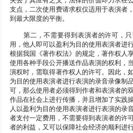
失去了其应有之义，法律的价值即力求在
支点，二次使用费请求权仅适用于表演者
到最大限度的平衡。
第二，不需要得到表演者的许可，只
用，他人即可以盈利为目的使用表演者进
根据我国《著作权法》的规定，著作权人
使用各种手段公开播送作品表演的权利，
演权时，需取得著作权人的许可。因此，
为目的使用表演者进行表演的录音录像制
可，那么使用者必须得到作者和表演者的
作品在社会上进行传播，并且增加了实践
人以盈利为目的使用表演者进行表演的录
者支付一定费用，不需要得到表演者的许
者的利益，又可以保障社会经济的顺利进