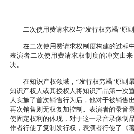
二次使用费请求权与“发行权穷竭”原则
在二次使用费请求权制度构建的过程中，
表演者二次使用费请求权制度的冲突由来
决。
在知识产权领域，“发行权穷竭”原则最
知识产权人或其授权人将知识产品第一次
人实施了首次销售行为后，他对于被销售
再次销售则无权复加控制。表演者的录音
使固定权利的体现，对于这一录音录像制
作者行使了复制发行权，表演者行使了《