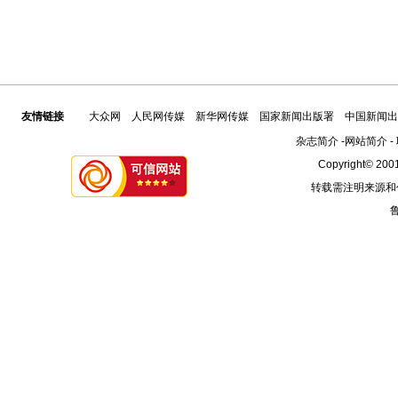
友情链接
大众网
人民网传媒
新华网传媒
国家新闻出版署
中国新闻出
杂志简介
-
网站简介
-
Copyright© 2001
转载需注明来源和
鲁