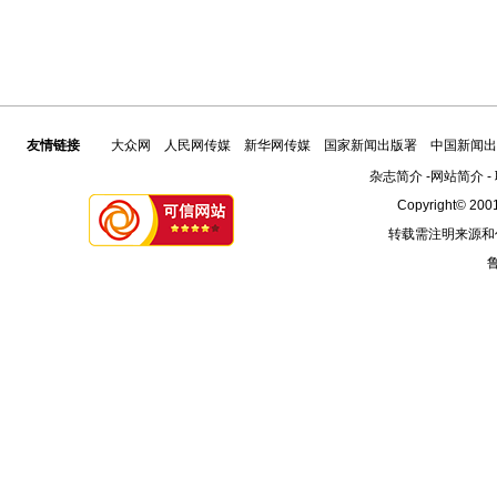
友情链接
大众网
人民网传媒
新华网传媒
国家新闻出版署
中国新闻出
杂志简介
-
网站简介
-
Copyright© 2001
转载需注明来源和
鲁