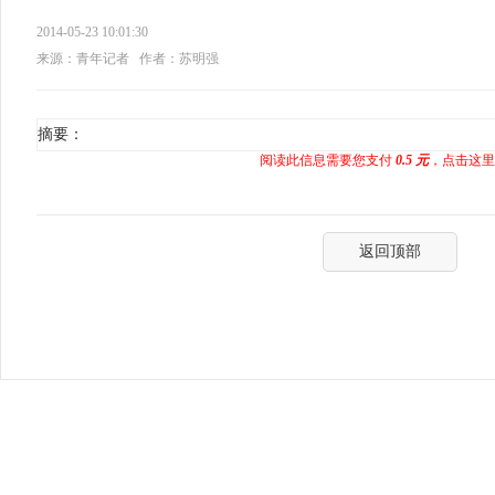
2014-05-23 10:01:30
来源：青年记者
作者：苏明强
摘要：
阅读此信息需要您支付
0.5 元
，点击这里
返回顶部