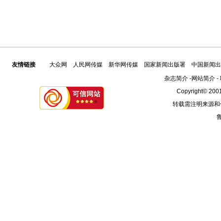
友情链接
大众网
人民网传媒
新华网传媒
国家新闻出版署
中国新闻出
杂志简介
-
网站简介
-
Copyright© 2001
转载需注明来源和
鲁