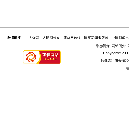
友情链接
大众网
人民网传媒
新华网传媒
国家新闻出版署
中国新闻出
杂志简介
-
网站简介
-
Copyright© 2001
转载需注明来源和
鲁