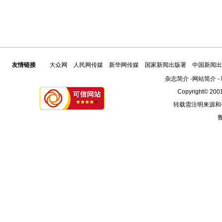
友情链接
大众网
人民网传媒
新华网传媒
国家新闻出版署
中国新闻出
杂志简介
-
网站简介
-
Copyright© 2001
转载需注明来源和
鲁