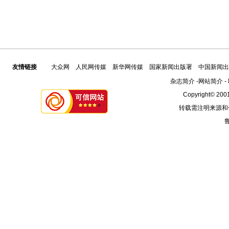
友情链接
大众网
人民网传媒
新华网传媒
国家新闻出版署
中国新闻出
杂志简介
-
网站简介
-
Copyright© 2001
转载需注明来源和
鲁