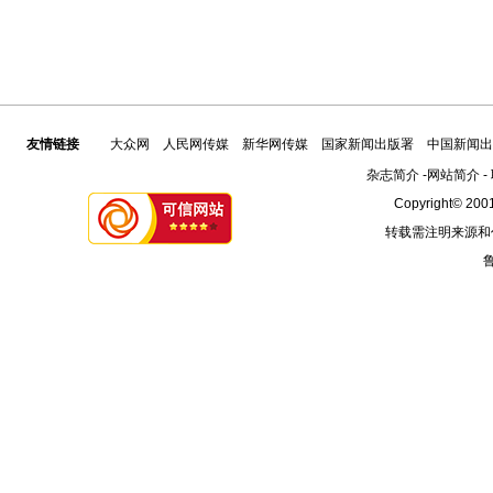
友情链接
大众网
人民网传媒
新华网传媒
国家新闻出版署
中国新闻出
杂志简介
-
网站简介
-
Copyright© 2001
转载需注明来源和
鲁