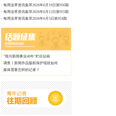
每周业界资讯集萃2026年6月19日第956期
每周业界资讯集萃2026年6月12日第955期
每周业界资讯集萃2026年6月5日第954期
“我与新闻事业40年”栏目征稿
调查丨新闻作品版权保护现状如何
媒体需要怎样的记者？