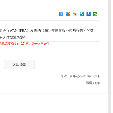
（WAN-IFRA）发表的《2014年世界报业趋势报告》的数
人订阅率为399
信息需要您支付
0.5 元
，点击这里支付
返回顶部
来源：青年记者2017年12月下
编辑：qnjz