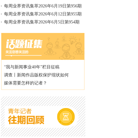
每周业界资讯集萃2026年6月19日第956期
每周业界资讯集萃2026年6月12日第955期
每周业界资讯集萃2026年6月5日第954期
“我与新闻事业40年”栏目征稿
调查丨新闻作品版权保护现状如何
媒体需要怎样的记者？