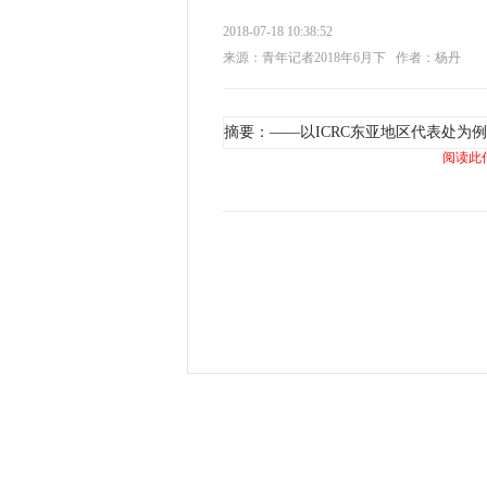
2018-07-18 10:38:52
来源：青年记者2018年6月下
作者：杨丹
摘要：——以ICRC东亚地区代表处为例
阅读此