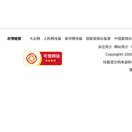
友情链接
大众网
人民网传媒
新华网传媒
国家新闻出版署
中国新闻出
杂志简介
-
网站简介
-
Copyright© 2001
转载需注明来源和
鲁