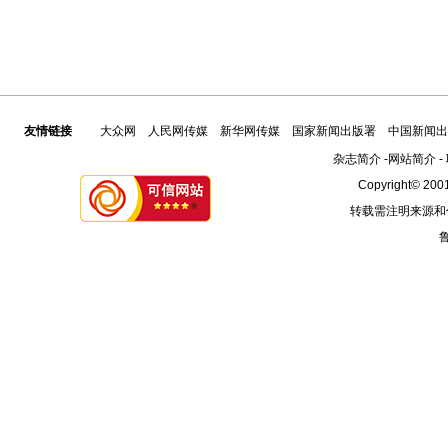
友情链接
大众网
人民网传媒
新华网传媒
国家新闻出版署
中国新闻出
杂志简介
-
网站简介
-
Copyright© 2001
转载需注明来源和
鲁