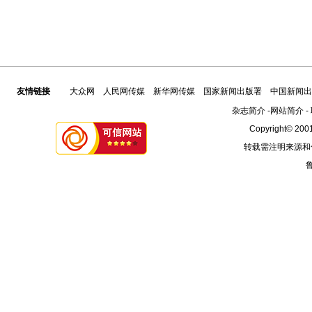
友情链接
大众网
人民网传媒
新华网传媒
国家新闻出版署
中国新闻出
杂志简介
-
网站简介
-
Copyright© 2001
转载需注明来源和
鲁