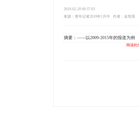
2019-02-20 09:37:03
来源：青年记者2019年1月中
作者：金智英
摘要：——以2009-2015年的报道为例
阅读此