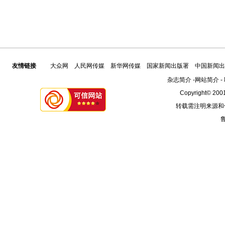
友情链接
大众网
人民网传媒
新华网传媒
国家新闻出版署
中国新闻出
杂志简介
-
网站简介
-
Copyright© 2001
转载需注明来源和
鲁