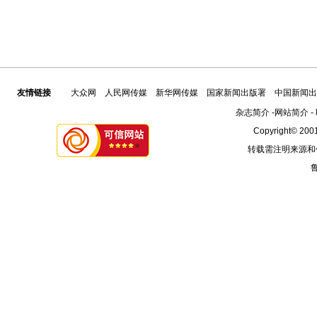
友情链接
大众网
人民网传媒
新华网传媒
国家新闻出版署
中国新闻出
杂志简介
-
网站简介
-
Copyright© 2001
转载需注明来源和
鲁