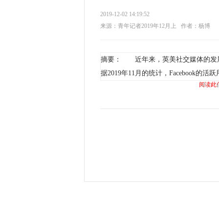
2019-12-02 14:19:52
来源：青年记者2019年12月上
作者：杨博
摘要： 近年来，英美社交媒体的发
据2019年11月的统计，Facebook的
阅读此