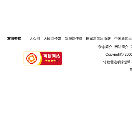
友情链接
大众网
人民网传媒
新华网传媒
国家新闻出版署
中国新闻出
杂志简介
-
网站简介
-
Copyright© 2001
转载需注明来源和
鲁